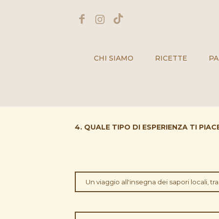
CHI SIAMO
RICETTE
PA
4. QUALE TIPO DI ESPERIENZA TI PI
Un viaggio all'insegna dei sapori locali, tra