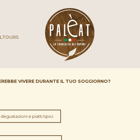
LTOURS
ACEREBBE VIVERE DURANTE IL TUO SOGGIORNO?
 degustazioni e piatti tipici.