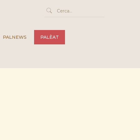
PALNEWS
PALÈAT