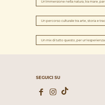
Un'immersione nella natura, tra mare, pa
Un percorso culturale tra arte, storia e tradi
Un mix di tutto questo, per un'esperienza
SEGUICI SU