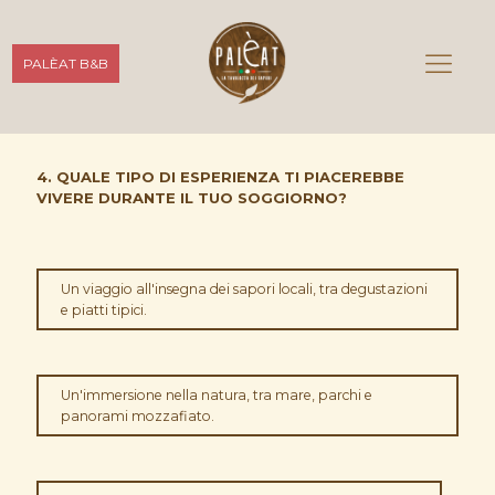
PALÈAT B&B
4. QUALE TIPO DI ESPERIENZA TI PIACEREBBE
VIVERE DURANTE IL TUO SOGGIORNO?
Un viaggio all'insegna dei sapori locali, tra degustazioni
e piatti tipici.
Un'immersione nella natura, tra mare, parchi e
panorami mozzafiato.