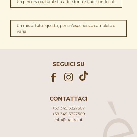
Un percorso culturale tra arte, storia e tradizioni locali.
Un mix di tutto questo, per un'esperienza completa e
varia
SEGUICI SU
CONTATTACI
+39 349 3327507
+39 349 3327509
info@paleat.it